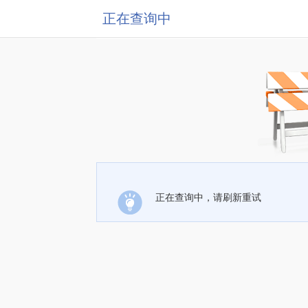
正在查询中
正在查询中，请刷新重试