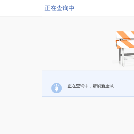
正在查询中
正在查询中，请刷新重试